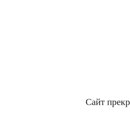
Сайт прекр