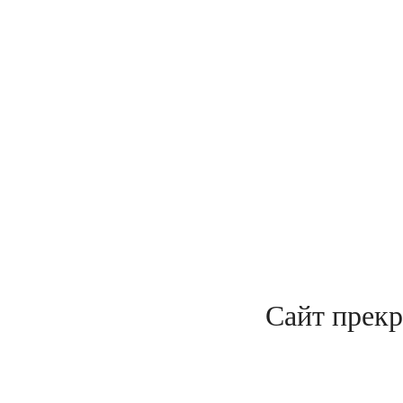
Сайт прекр