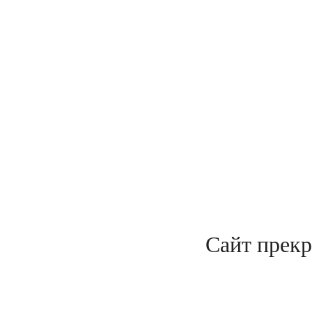
Сайт прекр