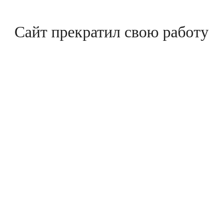
Сайт прекратил свою работу