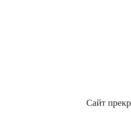
Сайт прекр