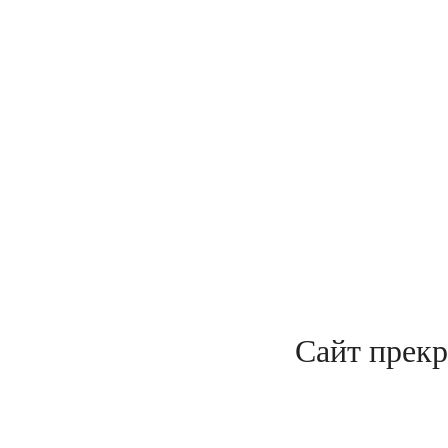
Сайт прекр