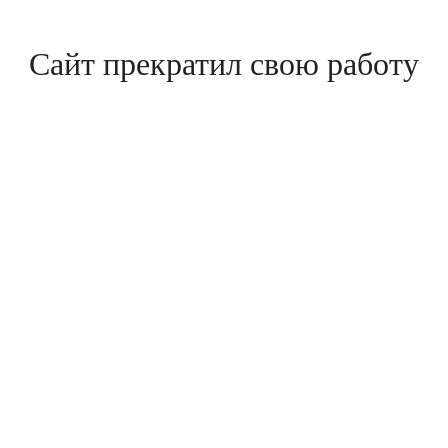
Сайт прекратил свою работу