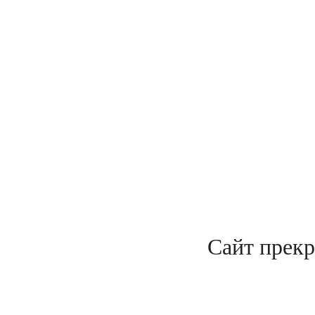
Сайт прекр