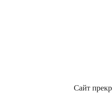
Сайт прекр