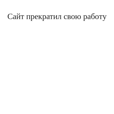
Сайт прекратил свою работу