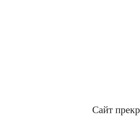
Сайт прекр