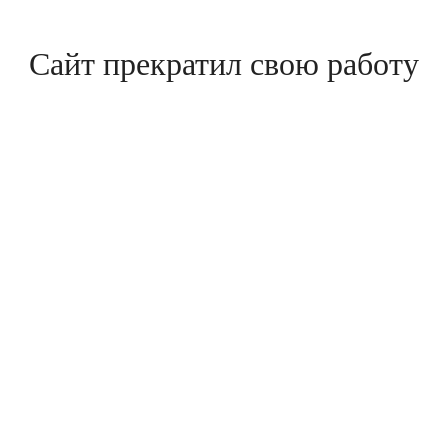
Сайт прекратил свою работу