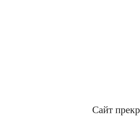
Сайт прекр