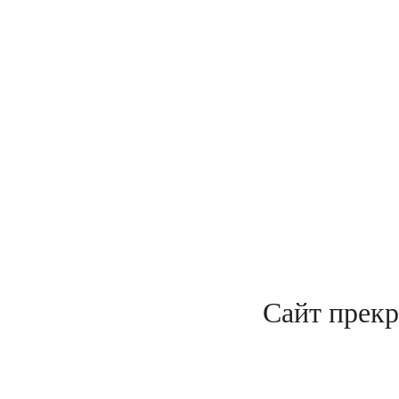
Сайт прекр