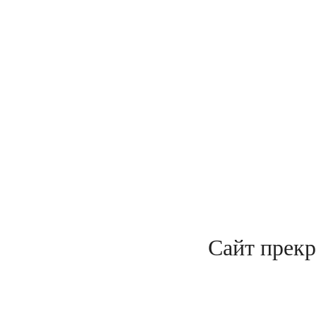
Сайт прекр