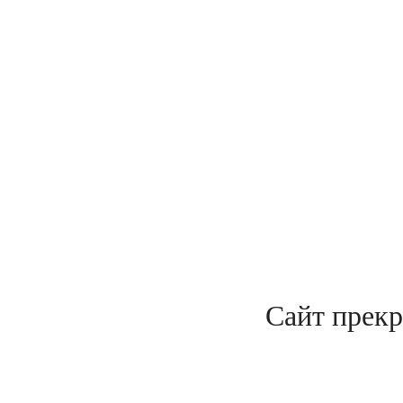
Сайт прекр