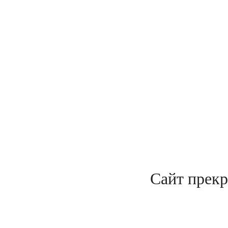
Сайт прекр