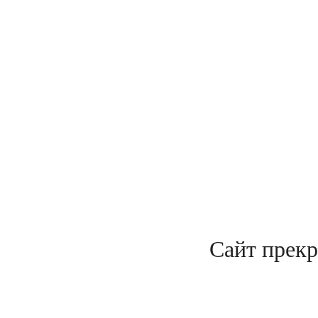
Сайт прекр