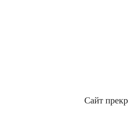
Сайт прекр