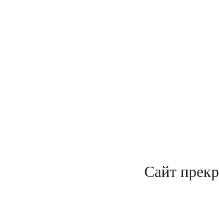
Сайт прекр