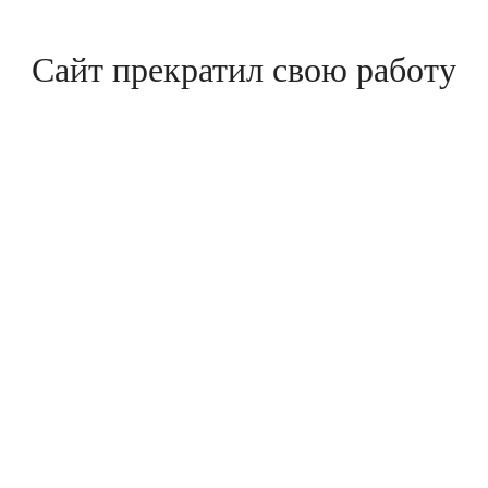
Сайт прекратил свою работу