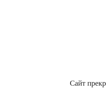
Сайт прекр