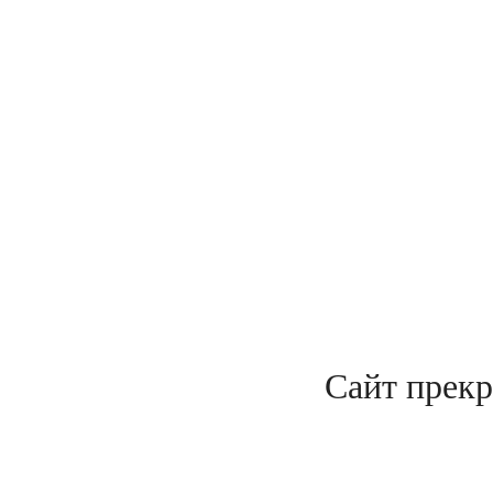
Сайт прекр