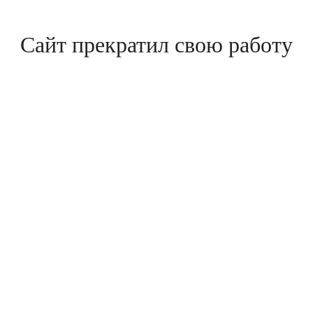
Сайт прекратил свою работу