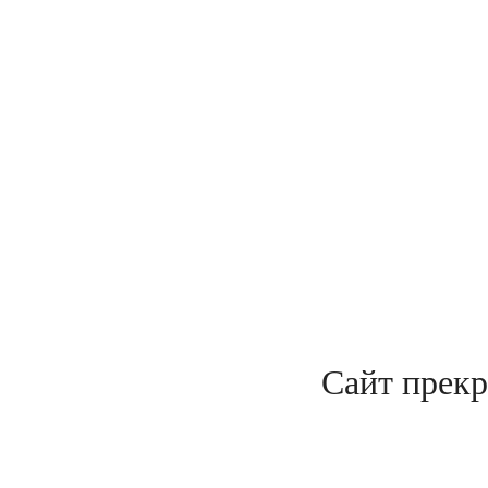
Сайт прекр