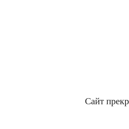
Сайт прекр