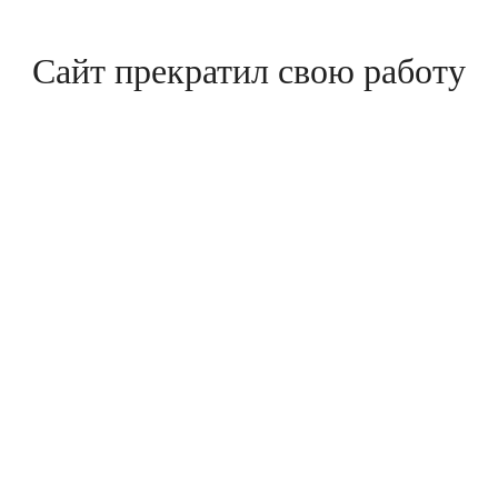
Сайт прекратил свою работу