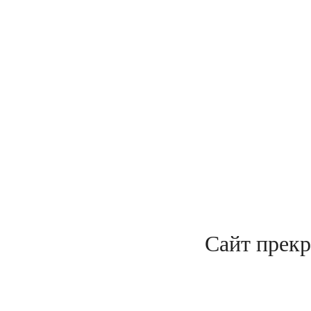
Сайт прекр