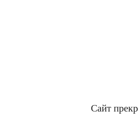
Сайт прекр