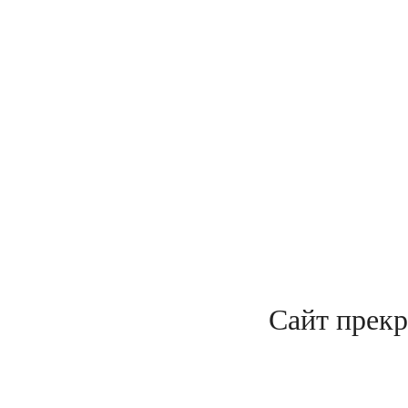
Сайт прекр