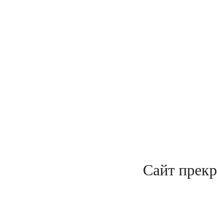
Сайт прекр