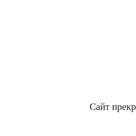
Сайт прекр