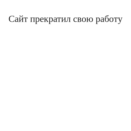
Сайт прекратил свою работу