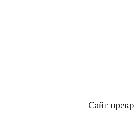
Сайт прекр