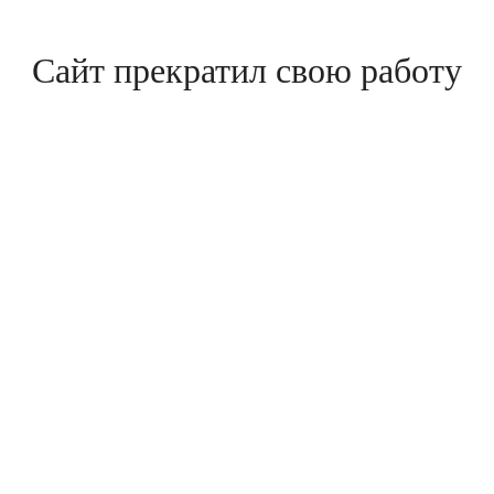
Сайт прекратил свою работу